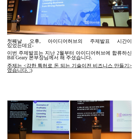
첫째날 오후, 아이디어허브의 주제발표 시간이
있었는데요-
이번 주제발표는 지난 2월부터 아이디어허브에 합류하신
Bill Geary 본부장님께서 해 주셨습니다.
주제는 <강한 특허로 돈 되는 기술이전 비즈니스 만들기>
였습니다. :)