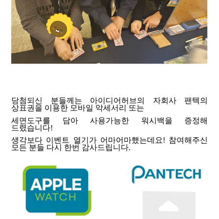
당첨되신 분들께는 아이디어허브의 자회사 팬텍의
상표권을 이용한 모바일 악세서리 또는
세면도구를 담아 사용가능한 워시백을 증정해
드렸습니다!
생각보다 이벤트 열기가 어마어마했는데요! 참여해주신
모든 분들 다시 한번 감사드립니다.