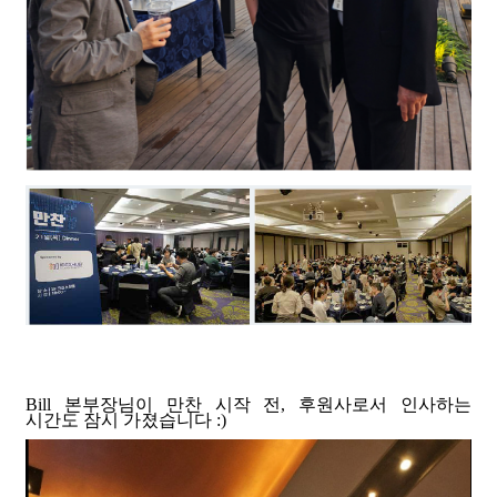
Bill 본부장님이 만찬 시작 전, 후원사로서 인사하는
시간도 잠시 가졌습니다 :)