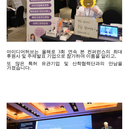
아이디어허브는 올해로 3회 연속 본 컨퍼런스의 최대
후원사 및 주제발표 기업으로 참가하여 이름을 알리고,
또 많은 특허 유관기업 및 산학협력단과의 만남을
가졌습니다.