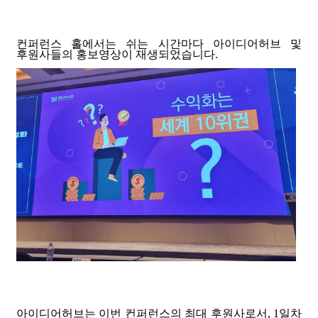
컨퍼런스 홀에서는 쉬는 시간마다 아이디어허브 및
후원사들의 홍보영상이 재생되었습니다
.
아이디어허브는 이번 컨퍼런스의 최대 후원사로서, 1일차