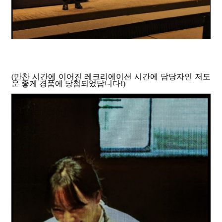
(만찬 시간에 이어진 레크리에이션 시간에 담당자인 저도
운 좋게 경품에 당첨되었답니다!)