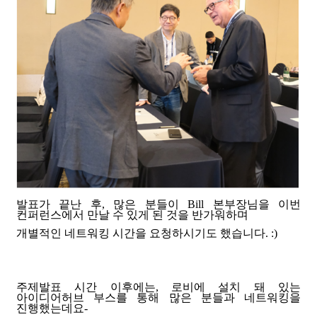
발표가 끝난 후, 많은 분들이 Bill 본부장님을 이번
컨퍼런스에서 만날 수 있게 된 것을 반가워하며
개별적인 네트워킹 시간을 요청하시기도 했습니다. :)
주제발표 시간 이후에는, 로비에 설치 돼 있는
아이디어허브 부스를 통해 많은 분들과 네트워킹을
진행했는데요-