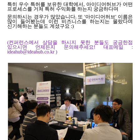
특히 우수 특허를 보유한 대학에서, 아이디어허브가 어떤
프로세스를 거쳐 특허 수익화를 하는지 궁금하다며
문의하시는 경우가 많았습니다. 또
'아이디어허브' 이름은
많이 들어봤는데 이런 비즈니스를 하는지는 몰랐다며
신기해하는 분들도 계셨구요 :)
(컨퍼런스에서 상담을 하시지 못한 분들도 궁금한점
있으시면 언제든지 문의해주세요! 대표메일 :
ideahub@ideahub.co.kr )