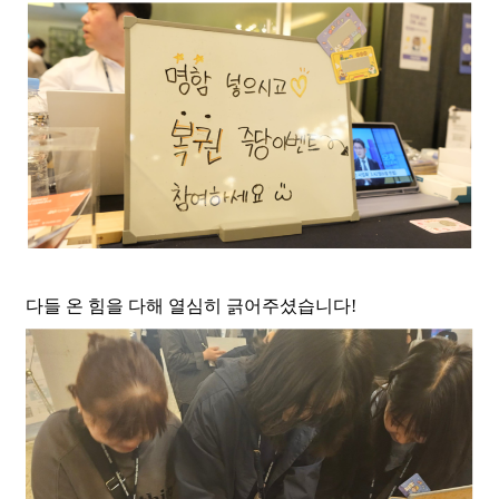
다들 온 힘을 다해 열심히 긁어주셨습니다!