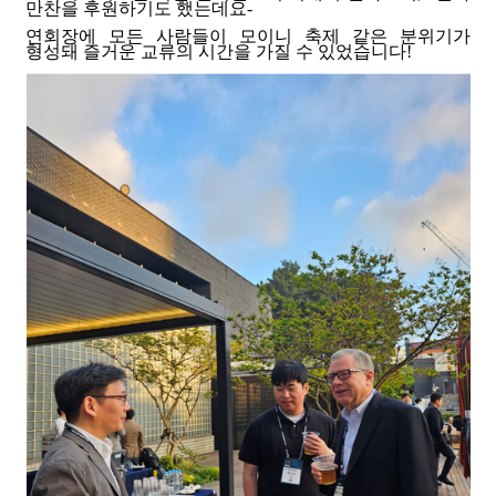
만찬을 후원하기도 했는데요-
연회장에 모든 사람들이 모이니 축제 같은 분위기가
형성돼 즐거운 교류의 시간을 가질 수 있었습니다!