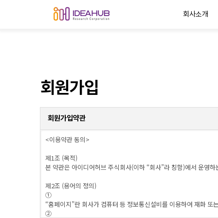
회사소개
회원가입
회원가입약관