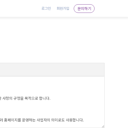
문의하기
로그인
회원가입