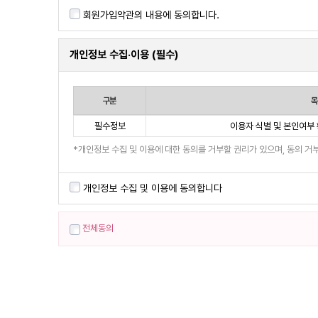
회원가입약관의 내용에 동의합니다.
개인정보 수집·이용 (필수)
구분
목
필수정보
이용자 식별 및 본인여부 
*개인정보 수집 및 이용에 대한 동의를 거부할 권리가 있으며, 동의 거부
개인정보 수집 및 이용에 동의합니다
전체동의