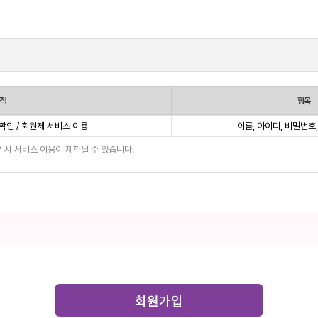
적
항목
확인 / 회원제 서비스 이용
이름, 아이디, 비밀번호
 시 서비스 이용이 제한될 수 있습니다.