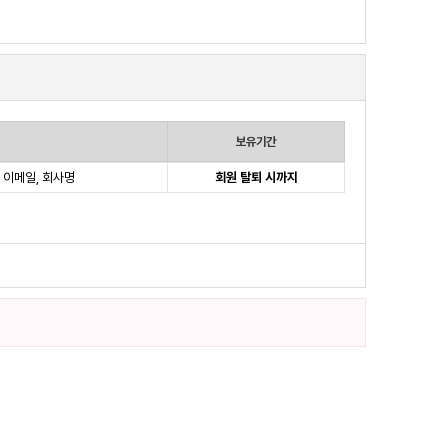
보유기간
, 이메일, 회사명
회원 탈퇴 시까지