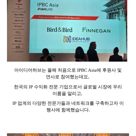
아이디어허브는 올해 처음으로
IPBC Asia
에 후원사 및
연사로 참여했는데요
,
한국의
IP
수익화 전문 기업으로서 글로벌
시장에 우리
이름을 알리고
,
IP
업계의 다양한 전문가들과 네트워크를 구축하고자 이
행사에 함께했습니다
.