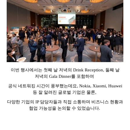
이번 행사에서는 첫째 날 저녁의
Drink Reception,
둘째 날
저녁의
Gala Dinner
를 포함하여
공식 네트워킹 시간이 풍부했는데요
,
Nokia, Xiaomi, Huawei
등 잘 알려진 글로벌 기업은 물론
,
다양한 기업의
IP
담당자들과 직접 소통하며 비즈니스 현황과
협업 가능성을 논의할 수 있었습니다
.