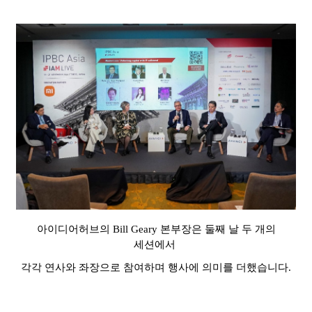
아이디어허브의
Bill Geary
본부장은 둘째 날 두 개의
세션에서
각각 연사와 좌장으로 참여하며 행사에 의미를 더했습니다
.