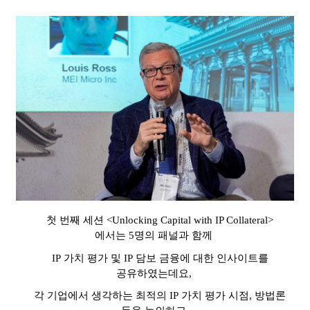
첫 번째 세션
<Unlocking Capital with IP Collateral>
에서는
5
명의 패널과 함께
IP
가치 평가 및
IP
담보 금융에 대한 인사이트를
공유하였는데요
,
각 기업에서 생각하는 최적의
IP
가치 평가 시점
,
방법론