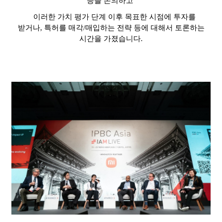
등을 논의하고
이러한 가치 평가 단계 이후 목표한 시점에 투자를
받거나
,
특허를 매각
/
매입하는 전략 등에 대해서 토론하는
시간을 가졌습니다
.