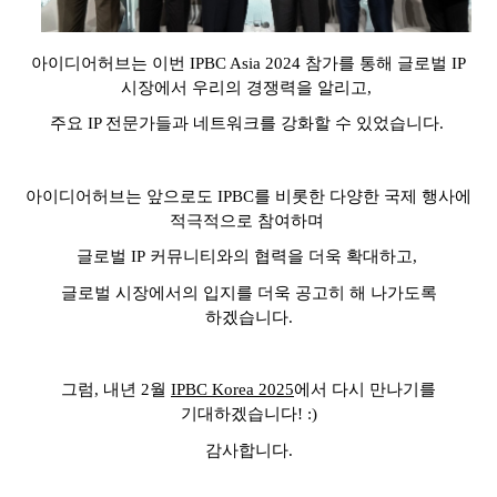
아이디어허브는 이번
IPBC Asia 2024
참가를 통해 글로벌
IP
시장에서 우리의 경쟁력을 알리고
,
주요
IP
전문가들과 네트워크를 강화할 수 있었습니다
.
아이디어허브는 앞으로도
IPBC
를 비롯한 다양한 국제 행사에
적극적으로 참여하며
글로벌
IP
커뮤니티와의 협력을 더욱 확대하고
,
글로벌 시장에서의 입지를 더욱 공고히 해 나가도록
하겠습니다
.
그럼, 내년
2
월
IPBC Korea 2025
에서 다시 만나기를
기대하겠습니다! :)
감사합니다.