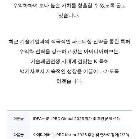
수익화하여 보다 높은 가치를 창출할 수 있도록 돕고
있습니다.
최근 기술기업과의 적극적인 파트너십 전략을 통한 특허
수익화 전략을 강조하고 있는 아이디어허브는,
기술패권전쟁 시대에 걸맞는
K-특허
백기사로서
지속적인 성장을 이끌어 나가도록
하겠습니다.
이전글
IDEAHUB, IPBC Global 2025 참가 및 후원 (6/9~11)
다음글
아이디어허브, IPBC Korea 2025 후원 및 연사로 참여(2/20)