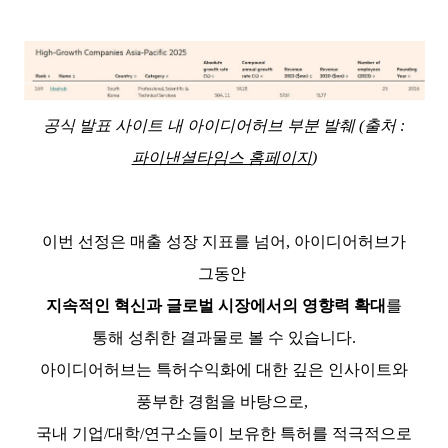
공식 발표 사이트 내 아이디어허브 부분 발췌 (출처 :
파이낸셜타임스 홈페이지
)
이번 선정은 매출 성장 지표를 넘어, 아이디어허브가
그동안
지속적인 혁신과 글로벌 시장에서의 영향력 확대
를
통해
성취한 결과물로 볼 수 있습니다.
아이디어허브는 특허수익화에 대한 깊은 인사이트와
풍부한 경험을 바탕으로,
국내
기업/대학/연구소들이 보유한 특허를 적극적으로