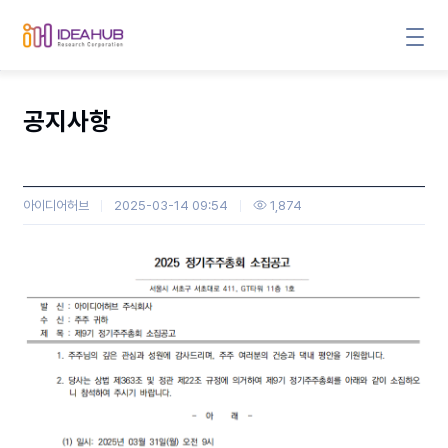
공지사항
아이디어허브
2025-03-14 09:54
1,874
본문