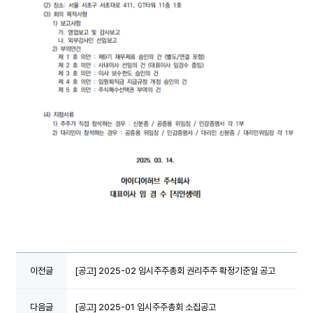
이전글
[공고] 2025-02 임시주주총회 권리주주 확정기준일 공고
다음글
[공고] 2025-01 임시주주총회 소집공고